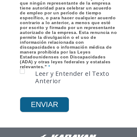
que ningún representante de la empresa
tiene autoridad para celebrar un acuerdo
de empleo por un período de tiempo
específico, o para hacer cualquier acuerdo
contrario a lo anterior, a menos que esté
por escrito y firmado por un representante
autorizado de la empresa. Esta renuncia no
permite la divulgación o el uso de
información relacionada con
discapacidades o información médica de
manera prohibida por las Leyes
Estadounidenses con Discapacidades
(ADA) y otras leyes federales y estatales
relevantes."
*
Leer y Entender el Texto
Anterior
ENVIAR