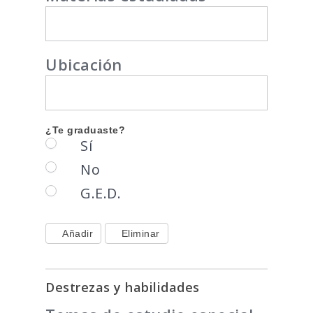
Ubicación
¿Te graduaste?
Sí
No
G.E.D.
Añadir
Eliminar
Destrezas y habilidades