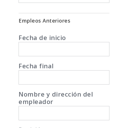
Empleos Anteriores
Fecha de inicio
Fecha final
Nombre y dirección del
empleador