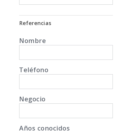
Referencias
Nombre
Teléfono
Negocio
Años conocidos