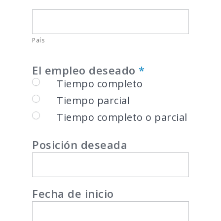
País
País
El empleo deseado
*
Tiempo completo
Tiempo parcial
Tiempo completo o parcial
Posición deseada
Fecha de inicio