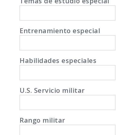
Temas de estudio especial
Entrenamiento especial
Habilidades especiales
U.S. Servicio militar
Rango militar