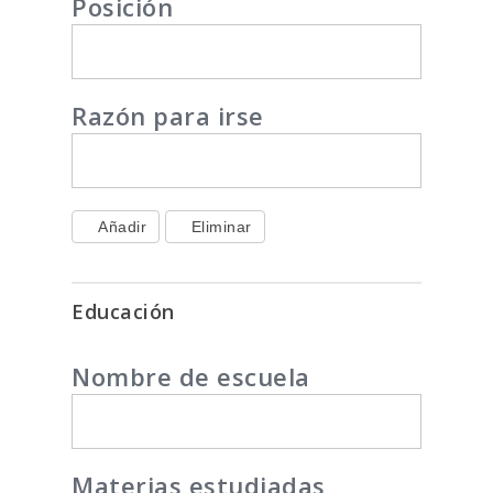
Posición
Razón para irse
Añadir
Eliminar
Educación
Nombre de escuela
Materias estudiadas